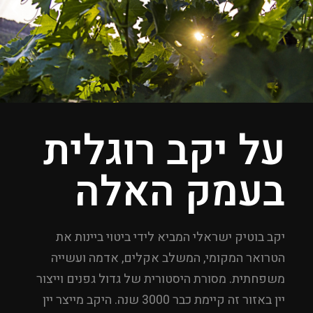
על יקב רוגלית
בעמק האלה
יקב בוטיק ישראלי המביא לידי ביטוי ביינות את
הטרואר המקומי, המשלב אקלים, אדמה ועשייה
משפחתית. מסורת היסטורית של גדול גפנים וייצור
יין באזור זה קיימת כבר 3000 שנה. היקב מייצר יין